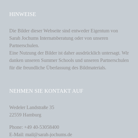
HINWEISE
Die Bilder dieser Webseite sind entweder Eigentum von
Sarah Jochums Internatsberatung oder von unseren
Partnerschulen.
Eine Nutzung der Bilder ist daher ausdrücklich untersagt. Wir
danken unseren Summer Schools und unseren Partnerschulen
für die freundliche Überlassung des Bildmaterials.
NEHMEN SIE KONTAKT AUF
Wedeler Landstraße 35
22559 Hamburg
Phone: +49 40-53058400
E-Mail: mail@sarah-jochums.de