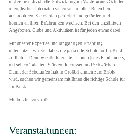
und seine individuelle Entwicklung im Vordergrund. Schüler
in englischen Internaten sollen sich in allen Bereichen
ausprobieren. Sie werden gefordert und gefördert und
können an ihren Erfahrungen wachsen. Bei den unzähligen
Angeboten, Clubs und Aktivitäten ist für jeden etwas dabei.
Mit unserer Expertise und langjährigen Erfahrung
unterstützen wir Sie dabei, die passende Schule für Ihr Kind
zu finden. Denn wie die Internate, ist auch jedes Kind anders,
mit seinen Talenten, Stärken, Interessen und Schwächen.
Damit der Schulaufenthalt in Großbritannien zum Erfolg
wird, suchen wir gemeinsam mit Ihnen die richtige Schule für
Ihr Kind.
Mit herzlichen Grüßen
Veranstaltungen: