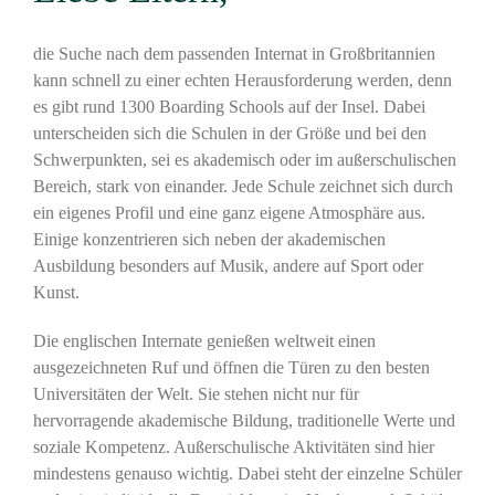
die Suche nach dem passenden Internat in Großbritannien
kann schnell zu einer echten Herausforderung werden, denn
es gibt rund 1300 Boarding Schools auf der Insel. Dabei
unterscheiden sich die Schulen in der Größe und bei den
Schwerpunkten, sei es akademisch oder im außerschulischen
Bereich, stark von einander. Jede Schule zeichnet sich durch
ein eigenes Profil und eine ganz eigene Atmosphäre aus.
Einige konzentrieren sich neben der akademischen
Ausbildung besonders auf Musik, andere auf Sport oder
Kunst.
Die englischen Internate genießen weltweit einen
ausgezeichneten Ruf und öffnen die Türen zu den besten
Universitäten der Welt. Sie stehen nicht nur für
hervorragende akademische Bildung, traditionelle Werte und
soziale Kompetenz. Außerschulische Aktivitäten sind hier
mindestens genauso wichtig. Dabei steht der einzelne Schüler