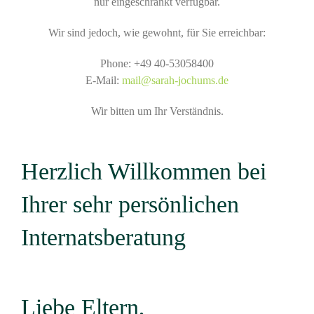
nur eingeschränkt verfügbar.
Wir sind jedoch, wie gewohnt, für Sie erreichbar:
Phone: +49 40-53058400
E-Mail:
mail@sarah-jochums.de
Wir bitten um Ihr Verständnis.
Herzlich Willkommen bei
Ihrer sehr persönlichen
Internatsberatung
Liebe Eltern,