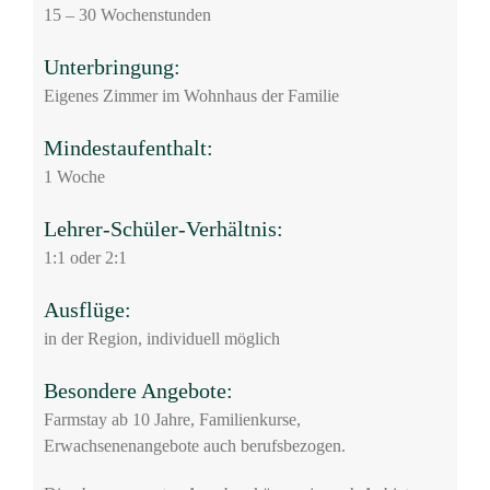
15 – 30 Wochenstunden
Unterbringung:
Eigenes Zimmer im Wohnhaus der Familie
Mindestaufenthalt:
1 Woche
Lehrer-Schüler-Verhältnis:
1:1 oder 2:1
Ausflüge:
in der Region, individuell möglich
Besondere Angebote:
Farmstay ab 10 Jahre, Familienkurse,
Erwachsenenangebote auch berufsbezogen.