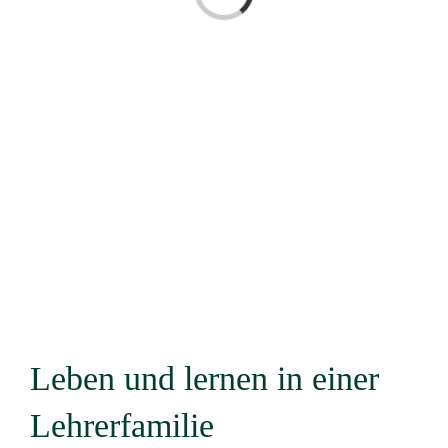
Leben und lernen in einer
Lehrerfamilie