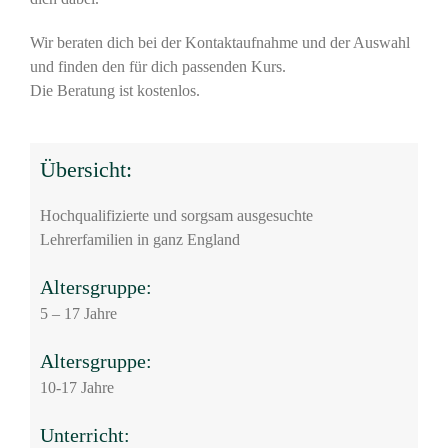
Wir beraten dich bei der Kontaktaufnahme und der Auswahl
und finden den für dich passenden Kurs.
Die Beratung ist kostenlos.
Übersicht:
Hochqualifizierte und sorgsam ausgesuchte
Lehrerfamilien in ganz England
Altersgruppe:
5 – 17 Jahre
Altersgruppe:
10-17 Jahre
Unterricht: