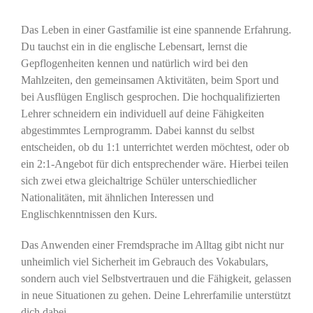
Das Leben in einer Gastfamilie ist eine spannende Erfahrung.
Du tauchst ein in die englische Lebensart, lernst die
Gepflogenheiten kennen und natürlich wird bei den
Mahlzeiten, den gemeinsamen Aktivitäten, beim Sport und
bei Ausflügen Englisch gesprochen. Die hochqualifizierten
Lehrer schneidern ein individuell auf deine Fähigkeiten
abgestimmtes Lernprogramm.
Dabei kannst du selbst
entscheiden, ob du 1:1 unterrichtet werden möchtest, oder ob
ein 2:1-Angebot für dich entsprechender wäre. Hierbei teilen
sich zwei etwa gleichaltrige Schüler unterschiedlicher
Nationalitäten, mit ähnlichen Interessen und
Englischkenntnissen den Kurs.
Das Anwenden einer Fremdsprache im Alltag gibt nicht nur
unheimlich viel Sicherheit im Gebrauch des Vokabulars,
sondern auch viel Selbstvertrauen und die Fähigkeit, gelassen
in neue Situationen zu gehen. Deine Lehrerfamilie unterstützt
dich dabei.