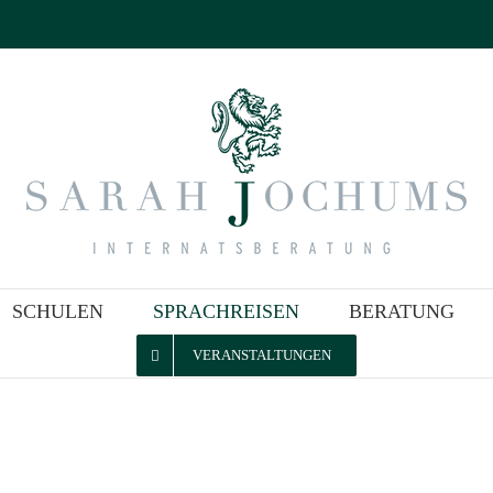
SCHULEN
SPRACHREISEN
BERATUNG
VERANSTALTUNGEN