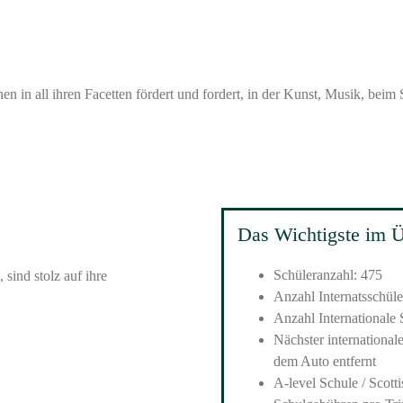
en in all ihren Facetten fördert und fordert, in der Kunst, Musik, beim
Das Wichtigste im Ü
Schüleranzahl: 475
, sind stolz auf ihre
Anzahl Internatsschüle
Anzahl Internationale 
Nächster international
dem Auto entfernt
A-level Schule / Scott