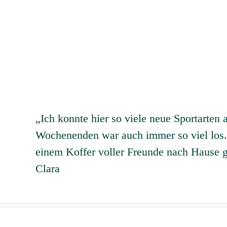
„Ich konnte hier so viele neue Sportarten
Wochenenden war auch immer so viel los.
einem Koffer voller Freunde nach Hause g
Clara