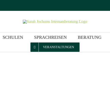
SCHULEN
SPRACHREISEN
BERATUNG
VERANSTALTUNGEN