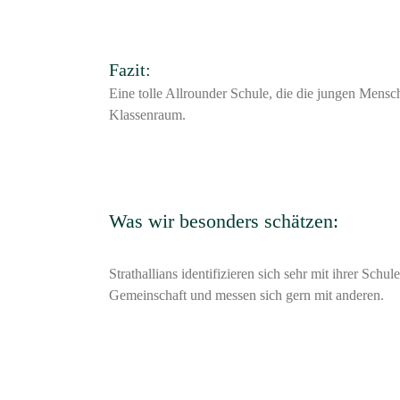
Fazit:
Eine tolle Allrounder Schule, die die jungen Mensch
Klassenraum.
Was wir besonders schätzen:
Strathallians identifizieren sich sehr mit ihrer Schule
Gemeinschaft und messen sich gern mit anderen.