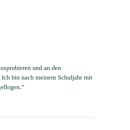
 ausprobieren und an den
 Ich bin nach meinem Schuljahr mit
eflogen.”