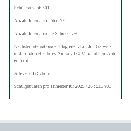
Schüleranzahl: 501
Anzahl Internatsschüler: 57
Anzahl Internationale Schüler: 7%
Nächster internationaler Flughafen: London Gatwick
und London Heathrow Airport, 180 Min. mit dem Auto
entfernt
A-level / IB Schule
Schulgebühren pro Trimester für 2025 / 26 : £15.933