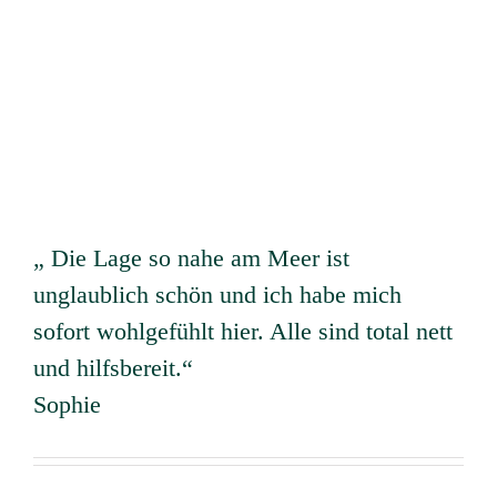
„ Die Lage so nahe am Meer ist
unglaublich schön und ich habe mich
sofort wohlgefühlt hier. Alle sind total nett
und hilfsbereit.“
Sophie