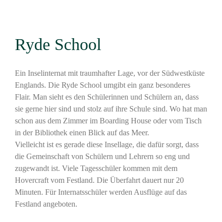
Ryde School
Ein Inselinternat mit traumhafter Lage, vor der Südwestküste
Englands. Die Ryde School umgibt ein ganz besonderes
Flair. Man sieht es den Schülerinnen und Schülern an, dass
sie gerne hier sind und stolz auf ihre Schule sind. Wo hat man
schon aus dem Zimmer im Boarding House oder vom Tisch
in der Bibliothek einen Blick auf das Meer.
Vielleicht ist es gerade diese Insellage, die dafür sorgt, dass
die Gemeinschaft von Schülern und Lehrern so eng und
zugewandt ist. Viele Tagesschüler kommen mit dem
Hovercraft vom Festland. Die Überfahrt dauert nur 20
Minuten. Für Internatsschüler werden Ausflüge auf das
Festland angeboten.