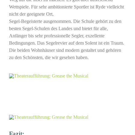
Wettspiele. Für sehr ambitionierte Sportler ist Ryde vielleicht
nicht der geeignete Ort,
Segel-Begeisterte ausgenommen. Die Schule gehört zu den
besten Segel-Schulen des Landes und bietet für alle,
Anfänger bis sehr professionelle Segler, exzellente
Bedingungen. Das Segelrevier auf dem Solent ist ein Traum.
Die beiden Wohnhäuser sind modern gestaltet und gehören
zu den Schönsten, die wir gesehen haben.
Fazit: