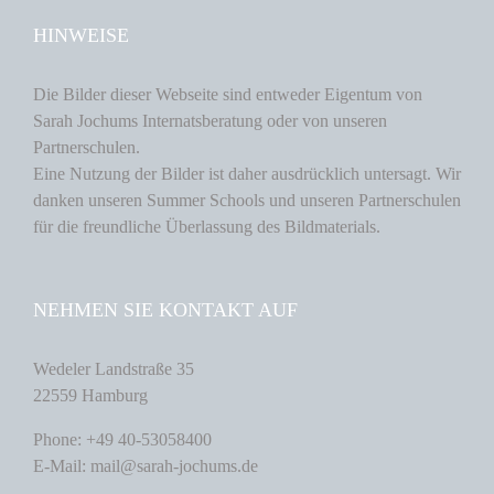
HINWEISE
Die Bilder dieser Webseite sind entweder Eigentum von
Sarah Jochums Internatsberatung oder von unseren
Partnerschulen.
Eine Nutzung der Bilder ist daher ausdrücklich untersagt. Wir
danken unseren Summer Schools und unseren Partnerschulen
für die freundliche Überlassung des Bildmaterials.
NEHMEN SIE KONTAKT AUF
Wedeler Landstraße 35
22559 Hamburg
Phone: +49 40-53058400
E-Mail: mail@sarah-jochums.de