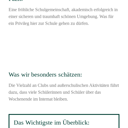
Eine fröhliche Schulgemeinschaft, akademisch erfolgreich in
einer sicheren und traumhaft schönen Umgebung. Was für
ein Privileg hier zur Schule gehen zu dürfen.
Was wir besonders schätzen:
Die Vielzahl an Clubs und außerschulischen Aktivitäten führt
dazu, dass viele Schülerinnen und Schüler über das
Wochenende im Internat bleiben.
Das Wichtigste im Überblick: