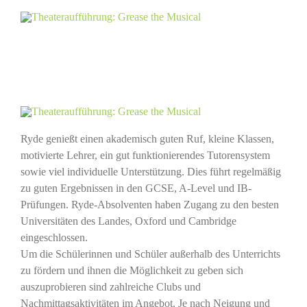
Ryde genießt einen akademisch guten Ruf, kleine Klassen,
motivierte Lehrer, ein gut funktionierendes Tutorensystem
sowie viel individuelle Unterstützung. Dies führt regelmäßig
zu guten Ergebnissen in den GCSE, A-Level und IB-
Prüfungen. Ryde-Absolventen haben Zugang zu den besten
Universitäten des Landes, Oxford und Cambridge
eingeschlossen.
Um die Schülerinnen und Schüler außerhalb des Unterrichts
zu fördern und ihnen die Möglichkeit zu geben sich
auszuprobieren sind zahlreiche Clubs und
Nachmittagsaktivitäten im Angebot. Je nach Neigung und