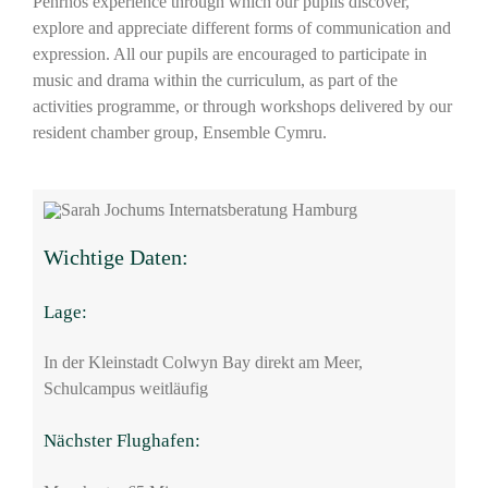
Penrhos experience through which our pupils discover,
explore and appreciate different forms of communication and
expression. All our pupils are encouraged to participate in
music and drama within the curriculum, as part of the
activities programme, or through workshops delivered by our
resident chamber group, Ensemble Cymru.
Wichtige Daten:
Lage:
In der Kleinstadt Colwyn Bay direkt am Meer,
Schulcampus weitläufig
Nächster Flughafen: