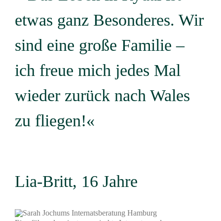
etwas ganz Besonderes. Wir
sind eine große Familie –
ich freue mich jedes Mal
wieder zurück nach Wales
zu fliegen!«
Lia-Britt, 16 Jahre