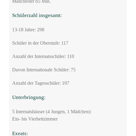
Manchester 65 Min.
Schülerzahl insgesamt:
13-18 Jahre: 298
Schüler in der Oberstufe: 117
Anzahl der Internatsschüler: 110
Davon Internationale Schüler: 75
Anzahl der Tagesschüler: 197
Unterbringung:
5 Internatshäuser (4 Jungen, 1 Mädchen):
Ein- bis Vierbettzimmer
Exeats: