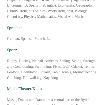
B, German B, Spanish (ab initio), Economics, Geography,
History, Religious Studies (World Religions), Biology,
Chemistry, Physics, Mathematics, Visual Art, Music
Sprachen:
German, Spanish, French, Latin
Sport:
Rugby, Hockey, Netball, Athletics, Sailing, Skiing, Strength
and Conditioning, Swimming, Fives, Golf, Cricket, Tennis,
Football, Badminton, Squash, Table Tennis, Mountaineering,
Climbing, Hill-walking, Kayaking
Musik/Theater/Kunst:
Music, Drama and Dance are a central part of the Rydal