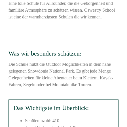
Eine tolle Schule für Allrounder, die die Geborgenheit und
familiäre Atmosphäre zu schätzen wissen. Oswestry School
ist eine der warmherzigsten Schulen die wir kennen.
Was wir besonders schätzen:
Die Schule nutzt die Outdoor Möglichkeiten in dem nahe
gelegenen Snowdonia National Park. Es gibt jede Menge
Gelegenheiten für kleine Abenteuer beim Klettern, Kayak-
Fahren, Segeln oder bei Mountainbike Touren.
Das Wichtigste im Überblick:
Schüleranzahl: 410