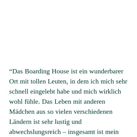
“Das Boarding House ist ein wunderbarer
Ort mit tollen Leuten, in dem ich mich sehr
schnell eingelebt habe und mich wirklich
wohl fühle. Das Leben mit anderen
Mädchen aus so vielen verschiedenen
Ländern ist sehr lustig und
abwechslungsreich – insgesamt ist mein