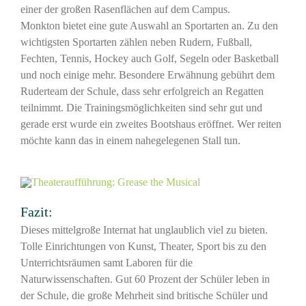
einer der großen Rasenflächen auf dem Campus.
Monkton bietet eine gute Auswahl an Sportarten an. Zu den
wichtigsten Sportarten zählen neben Rudern, Fußball,
Fechten, Tennis, Hockey auch Golf, Segeln oder Basketball
und noch einige mehr. Besondere Erwähnung gebührt dem
Ruderteam der Schule, dass sehr erfolgreich an Regatten
teilnimmt. Die Trainingsmöglichkeiten sind sehr gut und
gerade erst wurde ein zweites Bootshaus eröffnet. Wer reiten
möchte kann das in einem nahegelegenen Stall tun.
Fazit:
Dieses mittelgroße Internat hat unglaublich viel zu bieten.
Tolle Einrichtungen von Kunst, Theater, Sport bis zu den
Unterrichtsräumen samt Laboren für die
Naturwissenschaften. Gut 60 Prozent der Schüler leben in
der Schule, die große Mehrheit sind britische Schüler und