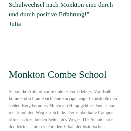
Schulwechsel nach Monkton eine durch
und durch positive Erfahrung!”
Julia
Monkton Combe School
Schon die Anfahrt zur Schule ist ein Erlebnis. Von Bath
kommend schraubt sich eine kurvige, enge Landstraße den
steilen Berg herunter. Mitten am Hang geht es dann scharf
rechts auf den Weg zur Schule. Der zauberhafte Campus
öffnet sich zu beiden Seiten des Weges. Die Schule hat in
den letzten Jahren viel in den Erhalt der historischen