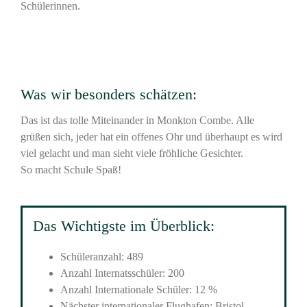
Schülerinnen.
Was wir besonders schätzen:
Das ist das tolle Miteinander in Monkton Combe. Alle
grüßen sich, jeder hat ein offenes Ohr und überhaupt es wird
viel gelacht und man sieht viele fröhliche Gesichter.
So macht Schule Spaß!
Das Wichtigste im Überblick:
Schüleranzahl: 489
Anzahl Internatsschüler: 200
Anzahl Internationale Schüler: 12 %
Nächster internationaler Flughafen: Bristol