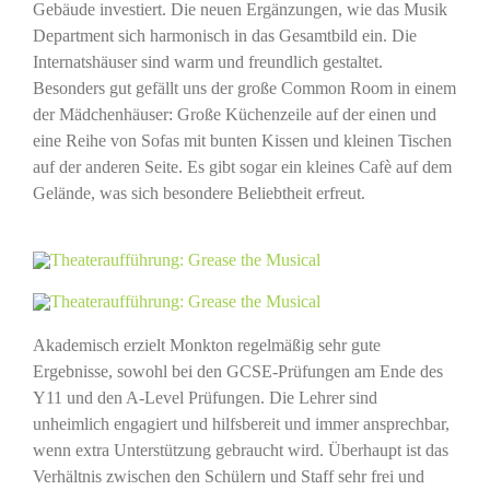
Gebäude investiert. Die neuen Ergänzungen, wie das Musik
Department sich harmonisch in das Gesamtbild ein. Die
Internatshäuser sind warm und freundlich gestaltet.
Besonders gut gefällt uns der große Common Room in einem
der Mädchenhäuser: Große Küchenzeile auf der einen und
eine Reihe von Sofas mit bunten Kissen und kleinen Tischen
auf der anderen Seite. Es gibt sogar ein kleines Cafè auf dem
Gelände, was sich besondere Beliebtheit erfreut.
Akademisch erzielt Monkton regelmäßig sehr gute
Ergebnisse, sowohl bei den GCSE-Prüfungen am Ende des
Y11 und den A-Level Prüfungen. Die Lehrer sind
unheimlich engagiert und hilfsbereit und immer ansprechbar,
wenn extra Unterstützung gebraucht wird. Überhaupt ist das
Verhältnis zwischen den Schülern und Staff sehr frei und