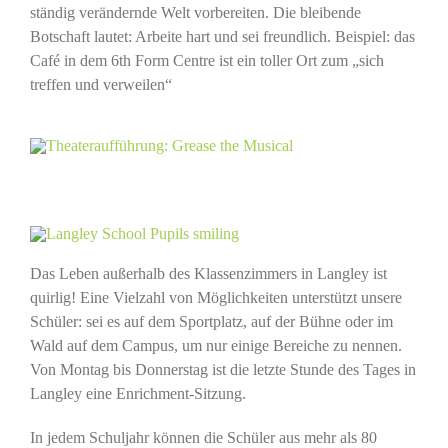
ständig verändernde Welt vorbereiten. Die bleibende
Botschaft lautet: Arbeite hart und sei freundlich. Beispiel: das
Café in dem 6th Form Centre ist ein toller Ort zum „sich
treffen und verweilen“
Das Leben außerhalb des Klassenzimmers in Langley ist
quirlig! Eine Vielzahl von Möglichkeiten unterstützt unsere
Schüler: sei es auf dem Sportplatz, auf der Bühne oder im
Wald auf dem Campus, um nur einige Bereiche zu nennen.
Von Montag bis Donnerstag ist die letzte Stunde des Tages in
Langley eine Enrichment-Sitzung.
In jedem Schuljahr können die Schüler aus mehr als 80