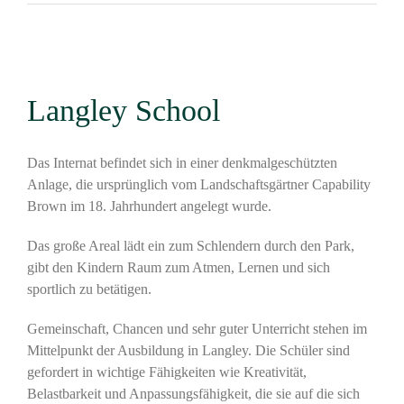
Langley School
Das Internat befindet sich in einer denkmalgeschützten
Anlage, die ursprünglich vom Landschaftsgärtner Capability
Brown im 18. Jahrhundert angelegt wurde.
Das große Areal lädt ein zum Schlendern durch den Park,
gibt den Kindern Raum zum Atmen, Lernen und sich
sportlich zu betätigen.
Gemeinschaft, Chancen und sehr guter Unterricht stehen im
Mittelpunkt der Ausbildung in Langley. Die Schüler sind
gefordert in wichtige Fähigkeiten wie Kreativität,
Belastbarkeit und Anpassungsfähigkeit, die sie auf die sich