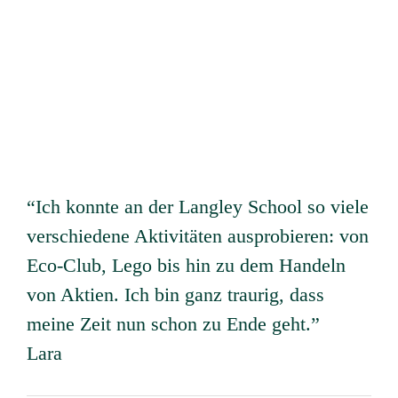
“Ich konnte an der Langley School so viele
verschiedene Aktivitäten ausprobieren: von
Eco-Club, Lego bis hin zu dem Handeln
von Aktien. Ich bin ganz traurig, dass
meine Zeit nun schon zu Ende geht.”
Lara