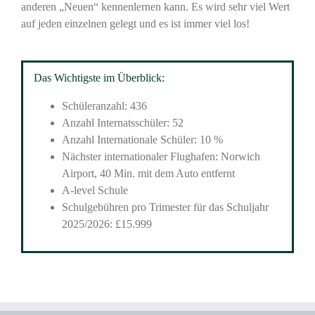
anderen „Neuen“ kennenlernen kann. Es wird sehr viel Wert
auf jeden einzelnen gelegt und es ist immer viel los!
Das Wichtigste im Überblick:
Schüleranzahl: 436
Anzahl Internatsschüler: 52
Anzahl Internationale Schüler: 10 %
Nächster internationaler Flughafen: Norwich
Airport, 40 Min. mit dem Auto entfernt
A-level Schule
Schulgebühren pro Trimester für das Schuljahr
2025/2026: £15.999