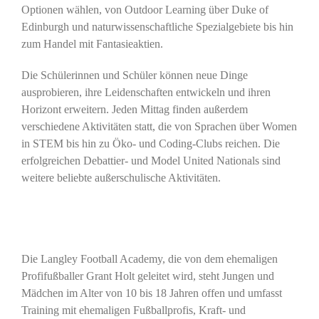
Optionen wählen, von Outdoor Learning über Duke of
Edinburgh und naturwissenschaftliche Spezialgebiete bis hin
zum Handel mit Fantasieaktien.
Die Schülerinnen und Schüler können neue Dinge
ausprobieren, ihre Leidenschaften entwickeln und ihren
Horizont erweitern. Jeden Mittag finden außerdem
verschiedene Aktivitäten statt, die von Sprachen über Women
in STEM bis hin zu Öko- und Coding-Clubs reichen. Die
erfolgreichen Debattier- und Model United Nationals sind
weitere beliebte außerschulische Aktivitäten.
Die Langley Football Academy, die von dem ehemaligen
Profifußballer Grant Holt geleitet wird, steht Jungen und
Mädchen im Alter von 10 bis 18 Jahren offen und umfasst
Training mit ehemaligen Fußballprofis, Kraft- und