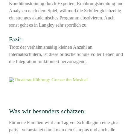
Konditionstraining durch Experten, Ernährungsberatung und
Analysen nach dem Spiel, während die Schüler gleichzeitig
ein strenges akademisches Programm absolvieren. Auch
sonst geht es in Langley sehr sportlich zu.
Fazit:
Trotz der verhältnismäßig kleinen Anzahl an
Internatsschülern, ist diese britische Schule voller Leben und
die Integration funktioniert hervorragend.
Was wir besonders schätzen:
Für neue Familien wird am Tag vor Schulbeginn eine „tea
party“ veranstaltet damit man den Campus und auch alle