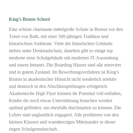
King’s Bruton School
Eine schöne charmante mittelgroße Schule in Bruton vor den
Toren von Bath, mit einer 500-jährigen Tradition und
historischem Ambiente. Viele der historischen Gebäude
stehen unter Denkmalschutz, daneben gibt es einige top
moderne neue Schulgebäude mit moderner IT-Ausstattung
und einem Intranet. Die Boarding Häuser sind alle renoviert
und in gutem Zustand. Im Bewerbungsverfahren ist King’s
Bruton in akademischer Hinsicht nicht sonderlich selektiv
und dennoch in den Abschlussprüfungen erfolgreich.
Akademische High Flyer können ihr Potential voll entfalten,
Kinder die noch etwas Unterstützung brauchen werden
optimal gefördert, um ebenfalls durchstarten zu können. Die
Lehrer sind unglaublich engagiert. Alle profitieren von den
kleinen Klassen und warmherzigen Miteinander in dieser
engen Schulgemeinschaft.