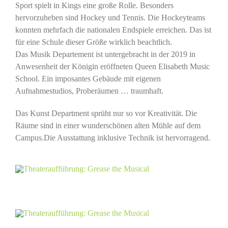
Sport spielt in Kings eine große Rolle. Besonders
hervorzuheben sind Hockey und Tennis. Die Hockeyteams
konnten mehrfach die nationalen Endspiele erreichen. Das ist
für eine Schule dieser Größe wirklich beachtlich.
Das Musik Departement ist untergebracht in der 2019 in
Anwesenheit der Königin eröffneten Queen Elisabeth Music
School. Ein imposantes Gebäude mit eigenen
Aufnahmestudios, Proberäumen … traumhaft.
Das Kunst Department sprüht nur so vor Kreativität. Die
Räume sind in einer wunderschönen alten Mühle auf dem
Campus.
Die Ausstattung inklusive Technik ist hervorragend.