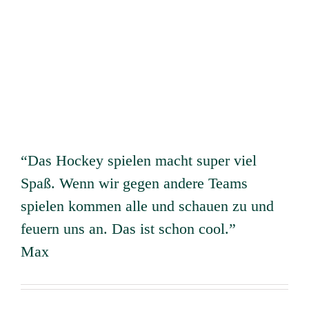
“Das Hockey spielen macht super viel
Spaß. Wenn wir gegen andere Teams
spielen kommen alle und schauen zu und
feuern uns an. Das ist schon cool.”
Max