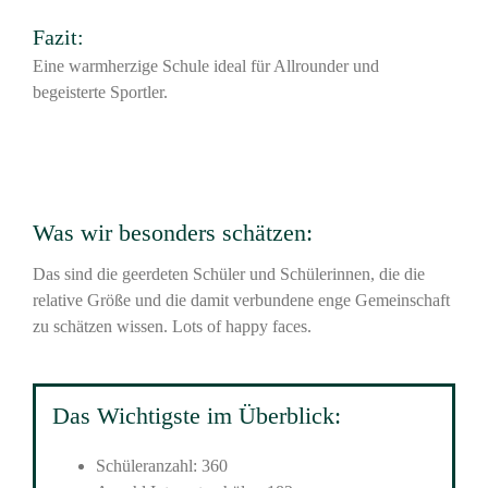
Fazit:
Eine warmherzige Schule ideal für Allrounder und
begeisterte Sportler.
Was wir besonders schätzen:
Das sind die geerdeten Schüler und Schülerinnen, die die
relative Größe und die damit verbundene enge Gemeinschaft
zu schätzen wissen. Lots of happy faces.
Das Wichtigste im Überblick:
Schüleranzahl: 360