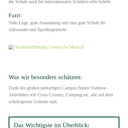
die Schule auch bei internationalen Schülern sehr beliebt.
Fazit:
Tolle Lage, gute Ausstattung und eine gute Schule für
Allrounder und Sportbegeisterte.
Was wir besonders schätzen:
Dank des großen parkartigen Campus finden Outdoor-
Aktivitäten wie Cross Country, Camping etc. alle auf dem
schuleigenen Gelände statt.
Das Wichtigste im Überblick: