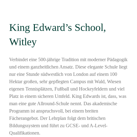
King Edward’s School,
Witley
Verbindet eine 500-jährige Tradition mit moderner Pädagogik
und einem ganzheitlichen Ansatz. Diese elegante Schule liegt
nur eine Stunde südwestlich von London auf einem 100
Hektar großen, sehr gepflegten Campus mit Wald, Wiesen
eigenen Tennisplätzen, Fußball und Hockeyfeldern und viel
Platz in einem sicheren Umfeld. King Edwards ist, dass, was
man eine gute Allround-Schule nennt. Das akademische
Programm ist anspruchsvoll, bei einem breiten
Fächerangebot. Der Lehrplan folgt dem britischen
Bildungssystem und führt zu GCSE- und A-Level-
Qualifikationen.