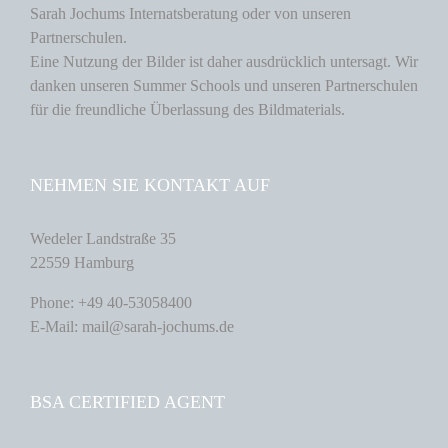
Sarah Jochums Internatsberatung oder von unseren
Partnerschulen.
Eine Nutzung der Bilder ist daher ausdrücklich untersagt. Wir
danken unseren Summer Schools und unseren Partnerschulen
für die freundliche Überlassung des Bildmaterials.
NEHMEN SIE KONTAKT AUF
Wedeler Landstraße 35
22559 Hamburg
Phone: +49 40-53058400
E-Mail: mail@sarah-jochums.de
BSA CERTIFIED AGENT