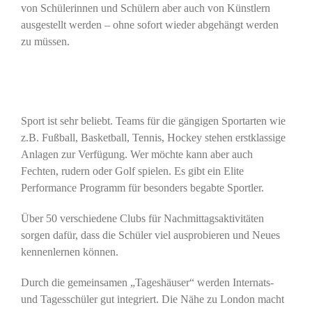
von Schülerinnen und Schülern aber auch von Künstlern
ausgestellt werden – ohne sofort wieder abgehängt werden
zu müssen.
Sport ist sehr beliebt. Teams für die gängigen Sportarten wie
z.B. Fußball, Basketball, Tennis, Hockey stehen erstklassige
Anlagen zur Verfügung. Wer möchte kann aber auch
Fechten, rudern oder Golf spielen. Es gibt ein Elite
Performance Programm für besonders begabte Sportler.
Über 50 verschiedene Clubs für Nachmittagsaktivitäten
sorgen dafür, dass die Schüler viel ausprobieren und Neues
kennenlernen können.
Durch die gemeinsamen „Tageshäuser“ werden Internats-
und Tagesschüler gut integriert. Die Nähe zu London macht