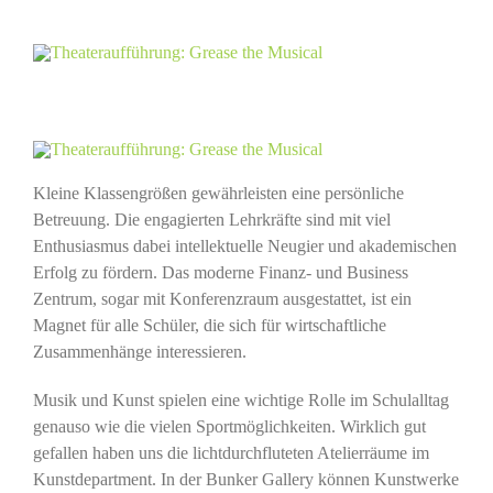
Kleine Klassengrößen gewährleisten eine persönliche
Betreuung. Die engagierten Lehrkräfte sind mit viel
Enthusiasmus dabei intellektuelle Neugier und akademischen
Erfolg zu fördern. Das moderne Finanz- und Business
Zentrum, sogar mit Konferenzraum ausgestattet, ist ein
Magnet für alle Schüler, die sich für wirtschaftliche
Zusammenhänge interessieren.
Musik und Kunst spielen eine wichtige Rolle im Schulalltag
genauso wie die vielen Sportmöglichkeiten. Wirklich gut
gefallen haben uns die lichtdurchfluteten Atelierräume im
Kunstdepartment. In der Bunker Gallery können Kunstwerke