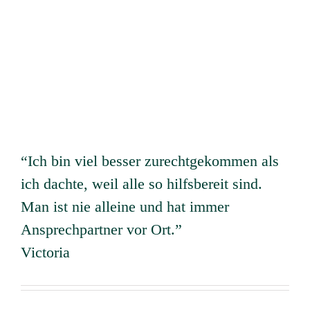
“Ich bin viel besser zurechtgekommen als
ich dachte, weil alle so hilfsbereit sind.
Man ist nie alleine und hat immer
Ansprechpartner vor Ort.”
Victoria