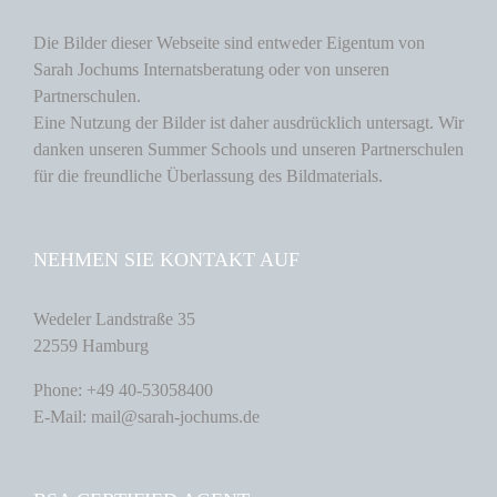
Die Bilder dieser Webseite sind entweder Eigentum von
Sarah Jochums Internatsberatung oder von unseren
Partnerschulen.
Eine Nutzung der Bilder ist daher ausdrücklich untersagt. Wir
danken unseren Summer Schools und unseren Partnerschulen
für die freundliche Überlassung des Bildmaterials.
NEHMEN SIE KONTAKT AUF
Wedeler Landstraße 35
22559 Hamburg
Phone: +49 40-53058400
E-Mail: mail@sarah-jochums.de