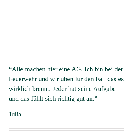
“Alle machen hier eine AG. Ich bin bei der
Feuerwehr und wir üben für den Fall das es
wirklich brennt. Jeder hat seine Aufgabe
und das fühlt sich richtig gut an.”
Julia