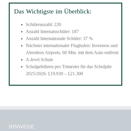
Das Wichtigste im Überblick:
Schüleranzahl: 220
Anzahl Internatsschüler: 187
Anzahl Internationale Schüler: 37 %
Nächster internationaler Flughafen: Inverness und
Aberdeen Airports, 60 Min. mit dem Auto entfernt
A-level Schule
Schulgebühren pro Trimester für das Schuljahr
2025/2026: £19.930 – £21.300
HINWEISE