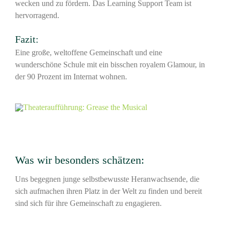
wecken und zu fördern. Das Learning Support Team ist
hervorragend.
Fazit:
Eine große, weltoffene Gemeinschaft und eine
wunderschöne Schule mit ein bisschen royalem Glamour, in
der 90 Prozent im Internat wohnen.
Was wir besonders schätzen:
Uns begegnen junge selbstbewusste Heranwachsende, die
sich aufmachen ihren Platz in der Welt zu finden und bereit
sind sich für ihre Gemeinschaft zu engagieren.