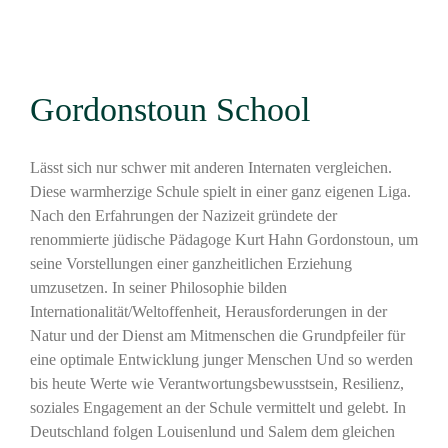
Gordonstoun School
Lässt sich nur schwer mit anderen Internaten vergleichen.
Diese warmherzige Schule spielt in einer ganz eigenen Liga.
Nach den Erfahrungen der Nazizeit gründete der
renommierte jüdische Pädagoge Kurt Hahn Gordonstoun, um
seine Vorstellungen einer ganzheitlichen Erziehung
umzusetzen. In seiner Philosophie bilden
Internationalität/Weltoffenheit, Herausforderungen in der
Natur und der Dienst am Mitmenschen die Grundpfeiler für
eine optimale Entwicklung junger Menschen Und so werden
bis heute Werte wie Verantwortungsbewusstsein, Resilienz,
soziales Engagement an der Schule vermittelt und gelebt. In
Deutschland folgen Louisenlund und Salem dem gleichen