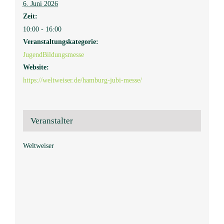
6. Juni 2026
Zeit:
10:00 - 16:00
Veranstaltungskategorie:
Jugend­­­­­Bildungsmess­e
Website:
https://weltweiser.de/hamburg-jubi-messe/
Veranstalter
Weltweiser