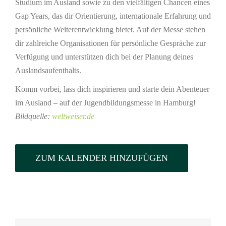
Studium im Ausland sowie zu den vielfältigen Chancen eines
Gap Years, das dir Orientierung, internationale Erfahrung und
persönliche Weiterentwicklung bietet. Auf der Messe stehen
dir zahlreiche Organisationen für persönliche Gespräche zur
Verfügung und unterstützen dich bei der Planung deines
Auslandsaufenthalts.
Komm vorbei, lass dich inspirieren und starte dein Abenteuer
im Ausland – auf der Jugendbildungsmesse in Hamburg!
Bildquelle:
weltweiser.de
ZUM KALENDER HINZUFÜGEN