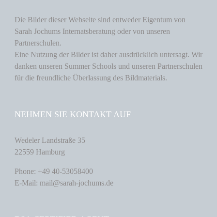
Die Bilder dieser Webseite sind entweder Eigentum von
Sarah Jochums Internatsberatung oder von unseren
Partnerschulen.
Eine Nutzung der Bilder ist daher ausdrücklich untersagt. Wir
danken unseren Summer Schools und unseren Partnerschulen
für die freundliche Überlassung des Bildmaterials.
NEHMEN SIE KONTAKT AUF
Wedeler Landstraße 35
22559 Hamburg
Phone: +49 40-53058400
E-Mail: mail@sarah-jochums.de