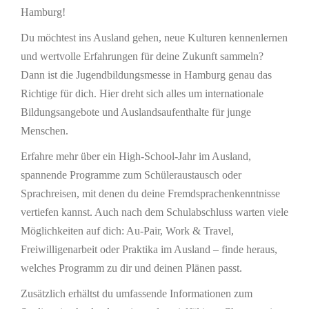
Hamburg!
Du möchtest ins Ausland gehen, neue Kulturen kennenlernen
und wertvolle Erfahrungen für deine Zukunft sammeln?
Dann ist die Jugendbildungsmesse in Hamburg genau das
Richtige für dich. Hier dreht sich alles um internationale
Bildungsangebote und Auslandsaufenthalte für junge
Menschen.
Erfahre mehr über ein High-School-Jahr im Ausland,
spannende Programme zum Schüleraustausch oder
Sprachreisen, mit denen du deine Fremdsprachenkenntnisse
vertiefen kannst. Auch nach dem Schulabschluss warten viele
Möglichkeiten auf dich: Au-Pair, Work & Travel,
Freiwilligenarbeit oder Praktika im Ausland – finde heraus,
welches Programm zu dir und deinen Plänen passt.
Zusätzlich erhältst du umfassende Informationen zum