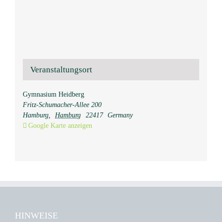
Veranstaltungsort
Gymnasium Heidberg
Fritz-Schumacher-Allee 200
Hamburg
,
Hamburg
22417
Germany
Google Karte anzeigen
HINWEISE