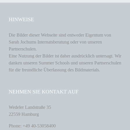
HINWEISE
Die Bilder dieser Webseite sind entweder Eigentum von
Sarah Jochums Internatsberatung oder von unseren
Partnerschulen.
Eine Nutzung der Bilder ist daher ausdrücklich untersagt. Wir
danken unseren Summer Schools und unseren Partnerschulen
für die freundliche Überlassung des Bildmaterials.
NEHMEN SIE KONTAKT AUF
Wedeler Landstraße 35
22559 Hamburg
Phone: +49 40-53058400