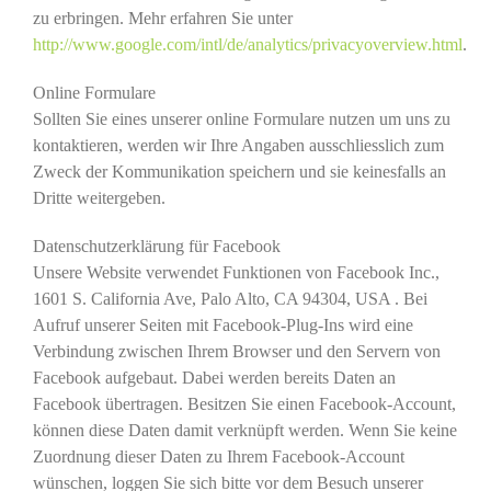
zu erbringen. Mehr erfahren Sie unter
http://www.google.com/intl/de/analytics/privacyoverview.html
.
Online Formulare
Sollten Sie eines unserer online Formulare nutzen um uns zu
kontaktieren, werden wir Ihre Angaben ausschliesslich zum
Zweck der Kommunikation speichern und sie keinesfalls an
Dritte weitergeben.
Datenschutzerklärung für Facebook
Unsere Website verwendet Funktionen von Facebook Inc.,
1601 S. California Ave, Palo Alto, CA 94304, USA . Bei
Aufruf unserer Seiten mit Facebook-Plug-Ins wird eine
Verbindung zwischen Ihrem Browser und den Servern von
Facebook aufgebaut. Dabei werden bereits Daten an
Facebook übertragen. Besitzen Sie einen Facebook-Account,
können diese Daten damit verknüpft werden. Wenn Sie keine
Zuordnung dieser Daten zu Ihrem Facebook-Account
wünschen, loggen Sie sich bitte vor dem Besuch unserer