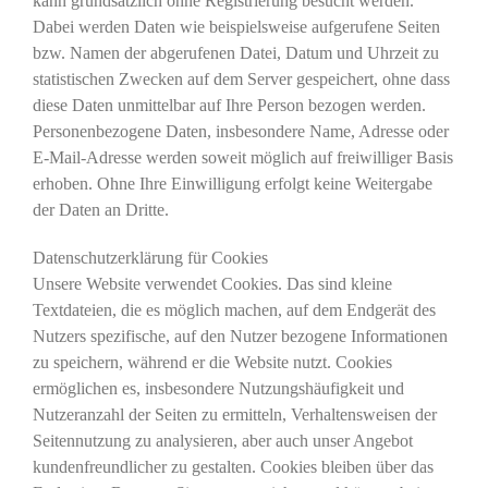
kann grundsätzlich ohne Registrierung besucht werden.
Dabei werden Daten wie beispielsweise aufgerufene Seiten
bzw. Namen der abgerufenen Datei, Datum und Uhrzeit zu
statistischen Zwecken auf dem Server gespeichert, ohne dass
diese Daten unmittelbar auf Ihre Person bezogen werden.
Personenbezogene Daten, insbesondere Name, Adresse oder
E-Mail-Adresse werden soweit möglich auf freiwilliger Basis
erhoben. Ohne Ihre Einwilligung erfolgt keine Weitergabe
der Daten an Dritte.
Datenschutzerklärung für Cookies
Unsere Website verwendet Cookies. Das sind kleine
Textdateien, die es möglich machen, auf dem Endgerät des
Nutzers spezifische, auf den Nutzer bezogene Informationen
zu speichern, während er die Website nutzt. Cookies
ermöglichen es, insbesondere Nutzungshäufigkeit und
Nutzeranzahl der Seiten zu ermitteln, Verhaltensweisen der
Seitennutzung zu analysieren, aber auch unser Angebot
kundenfreundlicher zu gestalten. Cookies bleiben über das