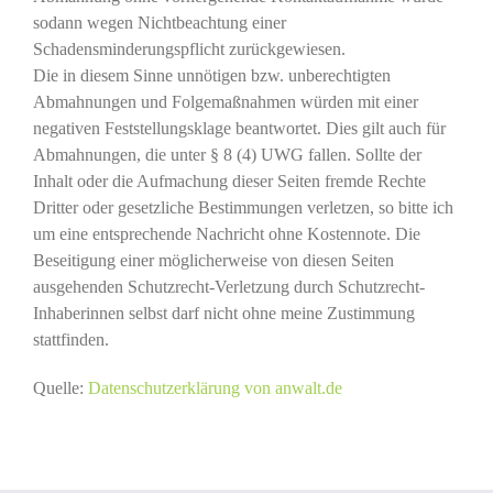
sodann wegen Nichtbeachtung einer
Schadensminderungspflicht zurückgewiesen.
Die in diesem Sinne unnötigen bzw. unberechtigten
Abmahnungen und Folgemaßnahmen würden mit einer
negativen Feststellungsklage beantwortet. Dies gilt auch für
Abmahnungen, die unter § 8 (4) UWG fallen. Sollte der
Inhalt oder die Aufmachung dieser Seiten fremde Rechte
Dritter oder gesetzliche Bestimmungen verletzen, so bitte ich
um eine entsprechende Nachricht ohne Kostennote. Die
Beseitigung einer möglicherweise von diesen Seiten
ausgehenden Schutzrecht-Verletzung durch Schutzrecht-
Inhaberinnen selbst darf nicht ohne meine Zustimmung
stattfinden.
Quelle:
Datenschutzerklärung von anwalt.de