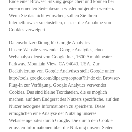
Ende einer Browser-Sitzung gespeichert und können bei
einem erneuten Seitenbesuch wieder aufgerufen werden.
Wenn Sie das nicht wünschen, sollten Sie Ihren
Internetbrowser so einstellen, dass er die Annahme von
Cookies verweigert.
Datenschutzerklärung für Google Analytics
Unsere Website verwendet Google Analytics, einen
Webanalysedienst von Google Inc., 1600 Amphitheatre
Parkway, Mountain View, CA 94043, USA. Zur
Deaktivierung von Google Analytiscs stellt Google unter
http://tools.google.com/dlpage/gaoptout?hl=de ein Browser-
Plug-In zur Verfügung. Google Analytics verwendet
Cookies. Das sind kleine Textdateien, die es möglich
machen, auf dem Endgerät des Nutzers spezifische, auf den
Nutzer bezogene Informationen zu speichern. Diese
ermöglichen eine Analyse der Nutzung unseres
Websiteangebotes durch Google. Die durch den Cookie
erfassten Informationen über die Nutzung unserer Seiten