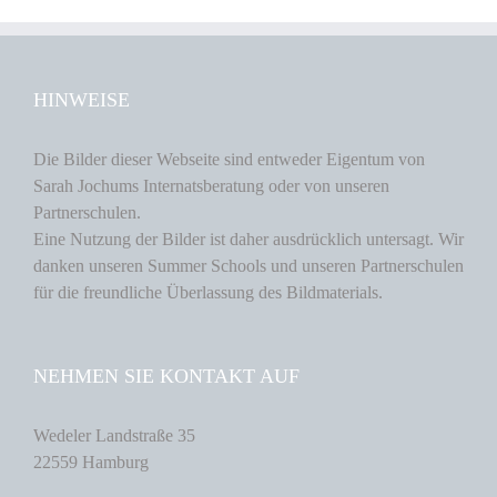
HINWEISE
Die Bilder dieser Webseite sind entweder Eigentum von
Sarah Jochums Internatsberatung oder von unseren
Partnerschulen.
Eine Nutzung der Bilder ist daher ausdrücklich untersagt. Wir
danken unseren Summer Schools und unseren Partnerschulen
für die freundliche Überlassung des Bildmaterials.
NEHMEN SIE KONTAKT AUF
Wedeler Landstraße 35
22559 Hamburg