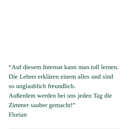
“Auf diesem Internat kann man toll lernen.
Die Lehrer erklären einem alles und sind
so unglaublich freundlich.
Außerdem werden bei uns jeden Tag die
Zimmer sauber gemacht!”
Florian