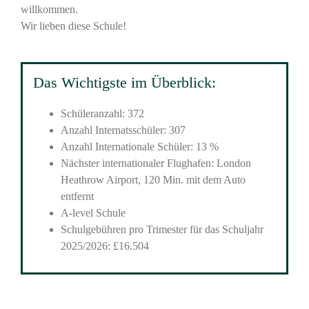
willkommen.
Wir lieben diese Schule!
Das Wichtigste im Überblick:
Schüleranzahl: 372
Anzahl Internatsschüler: 307
Anzahl Internationale Schüler: 13 %
Nächster internationaler Flughafen: London
Heathrow Airport, 120 Min. mit dem Auto
entfernt
A-level Schule
Schulgebühren pro Trimester für das Schuljahr
2025/2026: £16.504