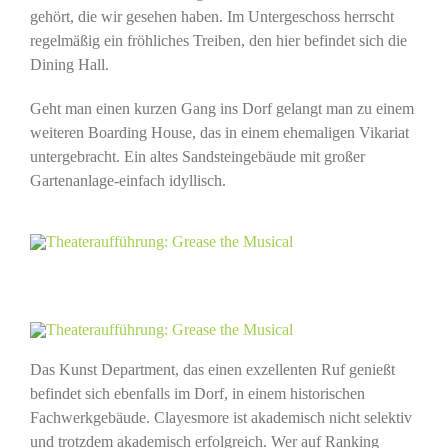
gehört, die wir gesehen haben. Im Untergeschoss herrscht
regelmäßig ein fröhliches Treiben, den hier befindet sich die
Dining Hall.
Geht man einen kurzen Gang ins Dorf gelangt man zu einem
weiteren Boarding House, das in einem ehemaligen Vikariat
untergebracht. Ein altes Sandsteingebäude mit großer
Gartenanlage-einfach idyllisch.
Das Kunst Department, das einen exzellenten Ruf genießt
befindet sich ebenfalls im Dorf, in einem historischen
Fachwerkgebäude. Clayesmore ist akademisch nicht selektiv
und trotzdem akademisch erfolgreich. Wer auf Ranking