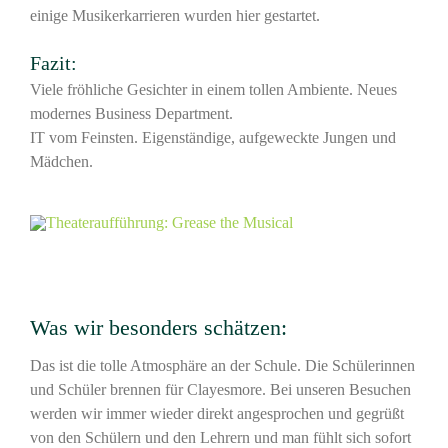
einige Musikerkarrieren wurden hier gestartet.
Fazit:
Viele fröhliche Gesichter in einem tollen Ambiente. Neues
modernes Business Department.
IT vom Feinsten. Eigenständige, aufgeweckte Jungen und
Mädchen.
Was wir besonders schätzen:
Das ist die tolle Atmosphäre an der Schule. Die Schülerinnen
und Schüler brennen für Clayesmore. Bei unseren Besuchen
werden wir immer wieder direkt angesprochen und gegrüßt
von den Schülern und den Lehrern und man fühlt sich sofort