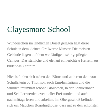
Clayesmore School
Wunderschön im ländlichen Dorset gelegen liegt diese
Schule in dem kleinen Ort Iwerne Minster. Die meisten
Gebäude liegen auf dem weitläufigen, sehr gepflegten
Campus. Das stattliche und elegant eingerichtete Herrenhaus
bildet das Zentrum.
Hier befinden sich neben den Büros und anderem dem von
Schulleiterin Jo Thomson auch Empfangsräum und die
wirklich traumhaft schöne Bibliothek, in der Schülerinnen
und Schüler werden eventueller Freistunden und auch
nachmittags lesen und arbeiten. Im Obergeschoß befindet
sich ein Mädchen Boardinghouse, dass mit zu den schönsten