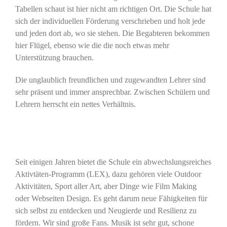
Tabellen schaut ist hier nicht am richtigen Ort. Die Schule hat
sich der individuellen Förderung verschrieben und holt jede
und jeden dort ab, wo sie stehen. Die Begabteren bekommen
hier Flügel, ebenso wie die die noch etwas mehr
Unterstützung brauchen.
Die unglaublich freundlichen und zugewandten Lehrer sind
sehr präsent und immer ansprechbar. Zwischen Schülern und
Lehrern herrscht ein nettes Verhältnis.
Seit einigen Jahren bietet die Schule ein abwechslungsreiches
Aktivtäten-Programm (LEX), dazu gehören viele Outdoor
Aktivitäten, Sport aller Art, aber Dinge wie Film Making
oder Webseiten Design. Es geht darum neue Fähigkeiten für
sich selbst zu entdecken und Neugierde und Resilienz zu
fördern. Wir sind große Fans. Musik ist sehr gut, schone