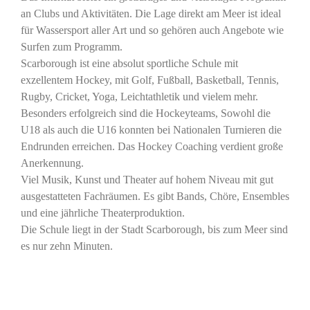
an Clubs und Aktivitäten. Die Lage direkt am Meer ist ideal
für Wassersport aller Art und so gehören auch Angebote wie
Surfen zum Programm.
Scarborough ist eine absolut sportliche Schule mit
exzellentem Hockey, mit Golf, Fußball, Basketball, Tennis,
Rugby, Cricket, Yoga, Leichtathletik und vielem mehr.
Besonders erfolgreich sind die Hockeyteams, Sowohl die
U18 als auch die U16 konnten bei Nationalen Turnieren die
Endrunden erreichen. Das Hockey Coaching verdient große
Anerkennung.
Viel Musik, Kunst und Theater auf hohem Niveau mit gut
ausgestatteten Fachräumen. Es gibt Bands, Chöre, Ensembles
und eine jährliche Theaterproduktion.
Die Schule liegt in der Stadt Scarborough, bis zum Meer sind
es nur zehn Minuten.