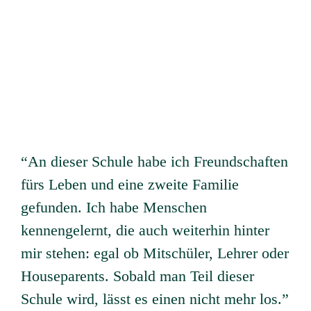
“An dieser Schule habe ich Freundschaften
fürs Leben und eine zweite Familie
gefunden. Ich habe Menschen
kennengelernt, die auch weiterhin hinter
mir stehen: egal ob Mitschüler, Lehrer oder
Houseparents. Sobald man Teil dieser
Schule wird, lässt es einen nicht mehr los.”