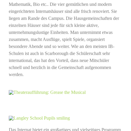
Mathematik, Bio etc.. Die vier gemütlichen und modern
eingerichteten Internatshäuser sind alle frisch renoviert. Sie
liegen am Rande des Campus. Die Hausgemeinschaften der
einzelnen Häuser sind jede für sich kleine aktive,
unternehmungslustige Einheiten. Man unternimmt etwas
zusammen, macht Ausflüge, spielt Spiele, organsiert
besondere Abende und so weiter. Wie an den meisten IB-
Schulen ist auch in Scarborough die Schülerschaft sehr
international, das hat den Vorteil, dass neue Mitschüler
schnell und herzlich in die Gemeinschaft aufgenommen
werden.
Das Internat bietet ein großartiges und vielseitiges Programm