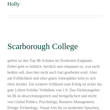
Holly
Scarborough College
gehört zu den Top IB-Schulen im Nordosten Englands.
Dabei geht es fröhlich, herzlich und entspannt zu, was nicht
heißen soll, dass hier nicht auch hart gearbeitet wird. Aber
mit Fröhlichkeit und einer guten Atmosphäre lernt es sich
eben leichter. Ein weiterer Schlüssel zum Erfolg ist sicher das
gute Lehrer-Schüler Verhältnis von 1:9. Das Fächerangebot
im IB ist abwechslungsreich und breitgefächert und reicht
von Global Politics, Psychology, Business Management,
Design Technology, Visual Arts bis zu modernen Sprachen,