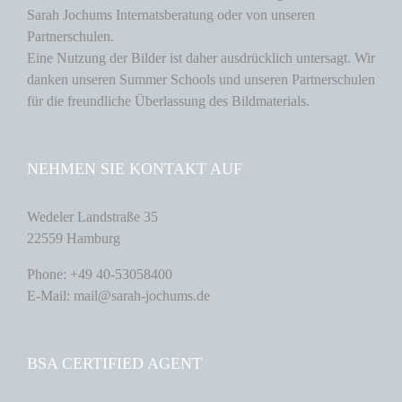
Sarah Jochums Internatsberatung oder von unseren
Partnerschulen.
Eine Nutzung der Bilder ist daher ausdrücklich untersagt. Wir
danken unseren Summer Schools und unseren Partnerschulen
für die freundliche Überlassung des Bildmaterials.
NEHMEN SIE KONTAKT AUF
Wedeler Landstraße 35
22559 Hamburg
Phone: +49 40-53058400
E-Mail: mail@sarah-jochums.de
BSA CERTIFIED AGENT