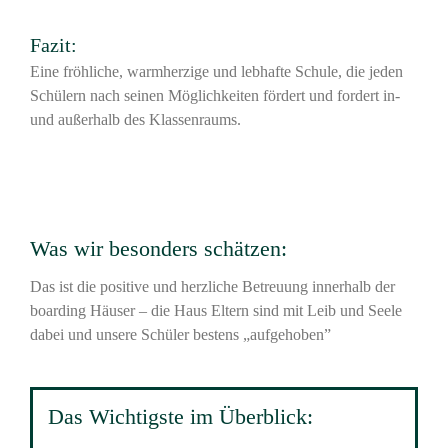
Fazit:
Eine fröhliche, warmherzige und lebhafte Schule, die jeden
Schülern nach seinen Möglichkeiten fördert und fordert in-
und außerhalb des Klassenraums.
Was wir besonders schätzen:
Das ist die positive und herzliche Betreuung innerhalb der
boarding Häuser – die Haus Eltern sind mit Leib und Seele
dabei und unsere Schüler bestens „aufgehoben”
Das Wichtigste im Überblick: