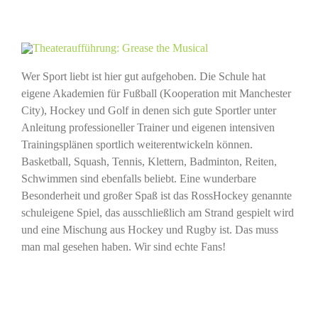
Wer Sport liebt ist hier gut aufgehoben. Die Schule hat
eigene Akademien für Fußball (Kooperation mit Manchester
City), Hockey und Golf in denen sich gute Sportler unter
Anleitung professioneller Trainer und eigenen intensiven
Trainingsplänen sportlich weiterentwickeln können.
Basketball, Squash, Tennis, Klettern, Badminton, Reiten,
Schwimmen sind ebenfalls beliebt. Eine wunderbare
Besonderheit und großer Spaß ist das RossHockey genannte
schuleigene Spiel, das ausschließlich am Strand gespielt wird
und eine Mischung aus Hockey und Rugby ist. Das muss
man mal gesehen haben. Wir sind echte Fans!