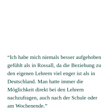
“Ich habe mich niemals besser aufgehoben
gefühlt als in Rossall, da die Beziehung zu
den eigenen Lehrern viel enger ist als in
Deutschland. Man hatte immer die
Möglichkeit direkt bei den Lehrern
nachzufragen, auch nach der Schule oder
am Wochenende.”