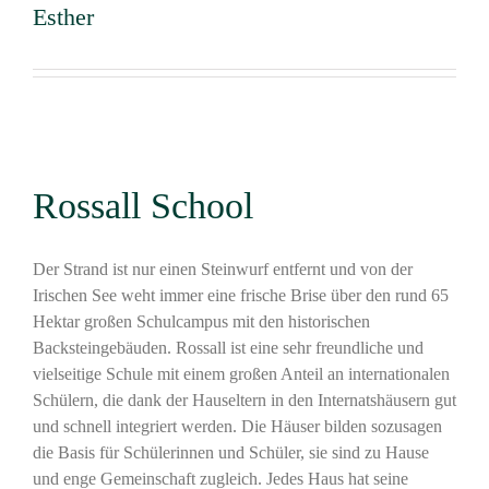
Esther
Rossall School
Der Strand ist nur einen Steinwurf entfernt und von der
Irischen See weht immer eine frische Brise über den rund 65
Hektar großen Schulcampus mit den historischen
Backsteingebäuden. Rossall ist eine sehr freundliche und
vielseitige Schule mit einem großen Anteil an internationalen
Schülern, die dank der Hauseltern in den Internatshäusern gut
und schnell integriert werden. Die Häuser bilden sozusagen
die Basis für Schülerinnen und Schüler, sie sind zu Hause
und enge Gemeinschaft zugleich. Jedes Haus hat seine