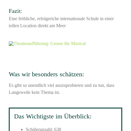
Fazit:
Eine fröhliche, erfolgreiche internationale Schule in einer
tollen Location direkt am Meer
Was wir besonders schätzen:
Es gibt so unendlich viel auszuprobieren und zu tun, dass
Langeweile kein Thema ist.
Das Wichtigste im Überblick:
Schüleranzahl: 638