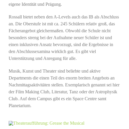
eigene Identität und Prägung.
Rossall bietet neben den A-Levels auch das IB als Abschluss
an. Die Oberstufe ist mit ca. 245 Schülern relativ groß, das
Fächerangebot gleichermaßen. Obwohl die Schule nicht
besonders streng bei der Aufnahme neuer Schüler ist und
einen inklusiven Ansatz bevorzugt, sind die Ergebnisse in
den Abschlussexamina wirklich gut. Es gibt viel
Unterstützung und Anregung für alle.
Musik, Kunst und Theater sind beliebte und aktive
Departments die einen Teil des enorm breiten Angebots an
Nachmittagsaktivitäten stellen. Exemplarisch genannt sei hier
der Film Making Club, Literatur, Tanz oder der Astrophysik
Club. Auf dem Campus gibt es ein Space Centre samt
Planetarium.