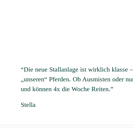
“Die neue Stallanlage ist wirklich klasse 
„unseren“ Pferden. Ob Ausmisten oder nur
und können 4x die Woche Reiten.”
Stella