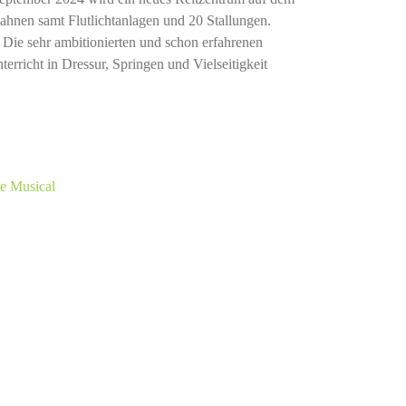
ahnen samt Flutlichtanlagen und 20 Stallungen.
l. Die sehr ambitionierten und schon erfahrenen
erricht in Dressur, Springen und Vielseitigkeit