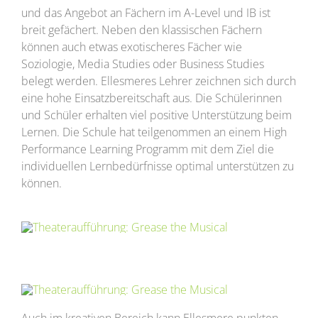
und das Angebot an Fächern im A-Level und IB ist
breit gefächert. Neben den klassischen Fächern
können auch etwas exotischeres Fächer wie
Soziologie, Media Studies oder Business Studies
belegt werden. Ellesmeres Lehrer zeichnen sich durch
eine hohe Einsatzbereitschaft aus. Die Schülerinnen
und Schüler erhalten viel positive Unterstützung beim
Lernen. Die Schule hat teilgenommen an einem High
Performance Learning Programm mit dem Ziel die
individuellen Lernbedürfnisse optimal unterstützen zu
können.
Auch im kreativen Bereich kann Ellesmere punkten.