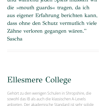
die »mouth guards« tragen, da ich
aus eigener Erfahrung berichten kann,
dass ohne den Schutz vermutlich viele
Zähne verloren gegangen wären.”
Sascha
Ellesmere College
Gehört zu den wenigen Schulen in Shropshire, die
sowohl das IB als auch die klassischen A-Levels
anbieten. Der akademische Standard ist sehr solide