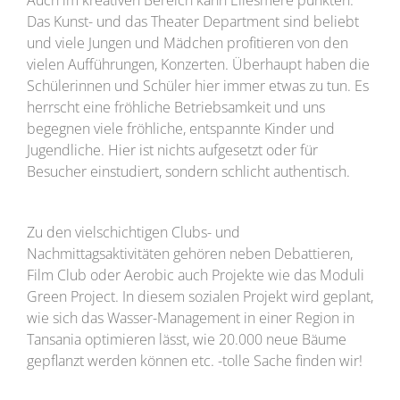
Das Kunst- und das Theater Department sind beliebt
und viele Jungen und Mädchen profitieren von den
vielen Aufführungen, Konzerten. Überhaupt haben die
Schülerinnen und Schüler hier immer etwas zu tun. Es
herrscht eine fröhliche Betriebsamkeit und uns
begegnen viele fröhliche, entspannte Kinder und
Jugendliche. Hier ist nichts aufgesetzt oder für
Besucher einstudiert, sondern schlicht authentisch.
Z
u den vielschichtigen Clubs- und
Nachmittagsaktivitäten gehören neben Debattieren,
Film Club oder Aerobic auch Projekte wie das Moduli
Green Project. In diesem sozialen Projekt wird geplant,
wie sich das Wasser-Management in einer Region in
Tansania optimieren lässt, wie 20.000 neue Bäume
gepflanzt werden können etc. -tolle Sache finden wir!