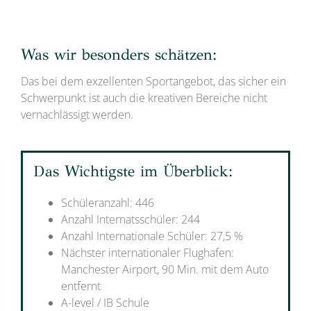
Was wir besonders schätzen:
Das bei dem exzellenten Sportangebot, das sicher ein
Schwerpunkt ist auch die kreativen Bereiche nicht
vernachlässigt werden.
Das Wichtigste im Überblick:
Schüleranzahl: 446
Anzahl Internatsschüler: 244
Anzahl Internationale Schüler: 27,5 %
Nächster internationaler Flughafen:
Manchester Airport, 90 Min. mit dem Auto
entfernt
A-level / IB Schule