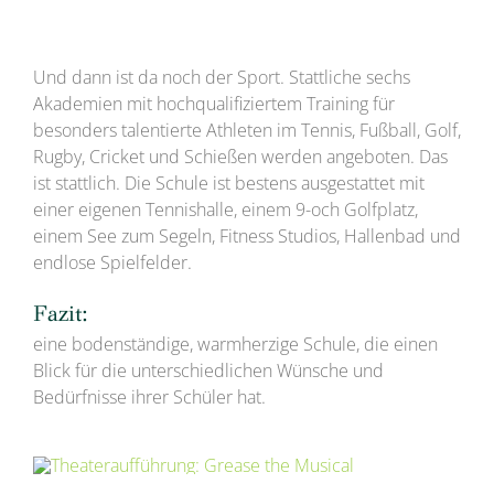
Und dann ist da noch der Sport. Stattliche sechs
Akademien mit hochqualifiziertem Training für
besonders talentierte Athleten im Tennis, Fußball, Golf,
Rugby, Cricket und Schießen werden angeboten. Das
ist stattlich. Die Schule ist bestens ausgestattet mit
einer eigenen Tennishalle, einem 9-och Golfplatz,
einem See zum Segeln, Fitness Studios, Hallenbad und
endlose Spielfelder.
Fazit:
eine bodenständige, warmherzige Schule, die einen
Blick für die unterschiedlichen Wünsche und
Bedürfnisse ihrer Schüler hat.